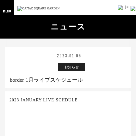
ja
MENU
ニュース
2023.01.05
お知らせ
border 1月ライブスケジュール
2023 JANUARY LIVE SCHDULE