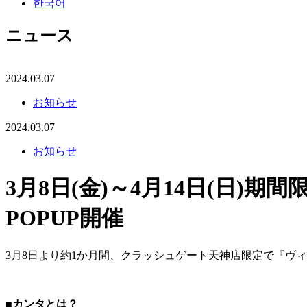
한국어
ニュース
2024.03.07
お知らせ
2024.03.07
お知らせ
3月8日(金)～4月14日(日)
POPUP開催
3月8日より約1か月間、クラッシュゲート天神店限定で『ヴィ
■カンタとは？