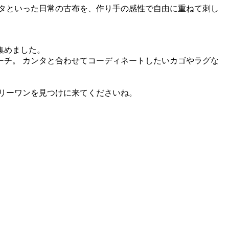
タといった日常の古布を、作り手の感性で自由に重ねて刺し
集めました。
チ。 カンタと合わせてコーディネートしたいカゴやラグな
リーワンを見つけに来てくださいね。